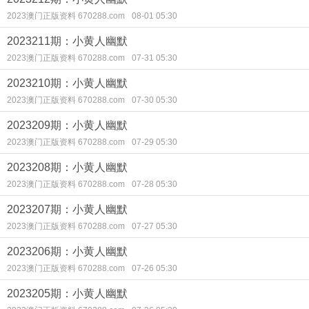
2023澳门正版资料 670288.com
08-01 05:30
2023211期：小黄人幽默
2023澳门正版资料 670288.com
07-31 05:30
2023210期：小黄人幽默
2023澳门正版资料 670288.com
07-30 05:30
2023209期：小黄人幽默
2023澳门正版资料 670288.com
07-29 05:30
2023208期：小黄人幽默
2023澳门正版资料 670288.com
07-28 05:30
2023207期：小黄人幽默
2023澳门正版资料 670288.com
07-27 05:30
2023206期：小黄人幽默
2023澳门正版资料 670288.com
07-26 05:30
2023205期：小黄人幽默