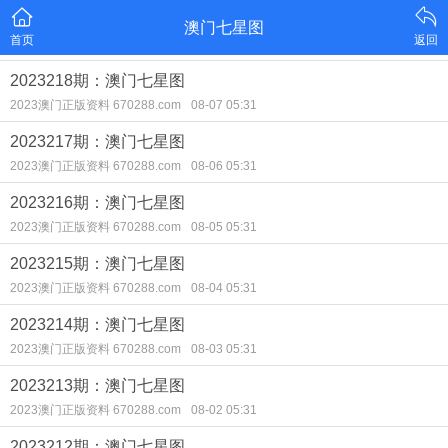
澳门七星图
首页
返回
2023218期：澳门七星图
2023澳门正版资料 670288.com
08-07 05:31
2023217期：澳门七星图
2023澳门正版资料 670288.com
08-06 05:31
2023216期：澳门七星图
2023澳门正版资料 670288.com
08-05 05:31
2023215期：澳门七星图
2023澳门正版资料 670288.com
08-04 05:31
2023214期：澳门七星图
2023澳门正版资料 670288.com
08-03 05:31
2023213期：澳门七星图
2023澳门正版资料 670288.com
08-02 05:31
2023212期：澳门七星图