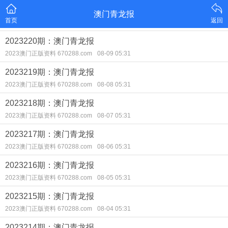
澳门青龙报
首页
返回
2023220期：澳门青龙报
2023澳门正版资料 670288.com
08-09 05:31
2023219期：澳门青龙报
2023澳门正版资料 670288.com
08-08 05:31
2023218期：澳门青龙报
2023澳门正版资料 670288.com
08-07 05:31
2023217期：澳门青龙报
2023澳门正版资料 670288.com
08-06 05:31
2023216期：澳门青龙报
2023澳门正版资料 670288.com
08-05 05:31
2023215期：澳门青龙报
2023澳门正版资料 670288.com
08-04 05:31
2023214期：澳门青龙报