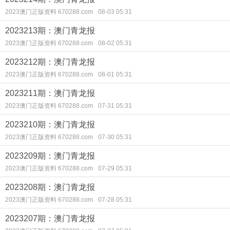
2023澳门正版资料 670288.com
08-03 05:31
2023213期：澳门青龙报
2023澳门正版资料 670288.com
08-02 05:31
2023212期：澳门青龙报
2023澳门正版资料 670288.com
08-01 05:31
2023211期：澳门青龙报
2023澳门正版资料 670288.com
07-31 05:31
2023210期：澳门青龙报
2023澳门正版资料 670288.com
07-30 05:31
2023209期：澳门青龙报
2023澳门正版资料 670288.com
07-29 05:31
2023208期：澳门青龙报
2023澳门正版资料 670288.com
07-28 05:31
2023207期：澳门青龙报